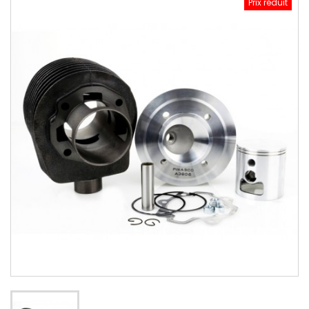
Prix réduit